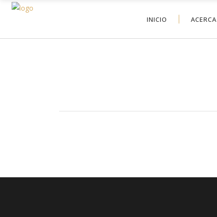
INICIO
ACERCA