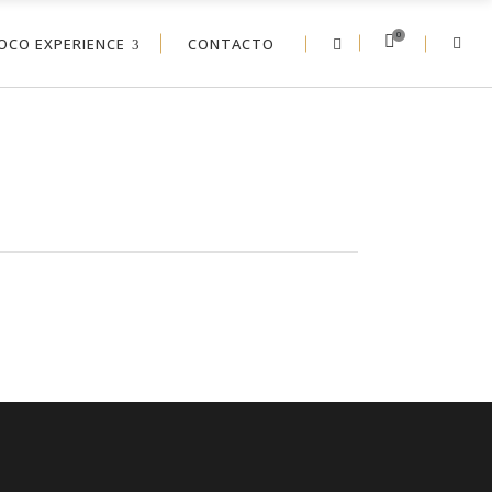
0
OCO EXPERIENCE
CONTACTO