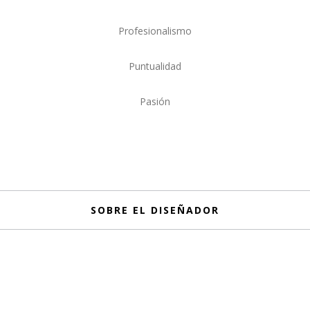
Profesionalismo
Puntualidad
Pasión
SOBRE EL DISEÑADOR