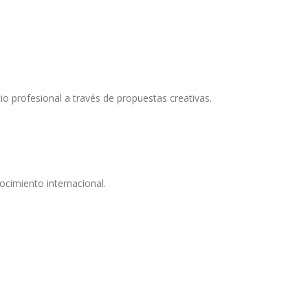
io profesional a través de propuestas creativas.
ocimiento internacional.