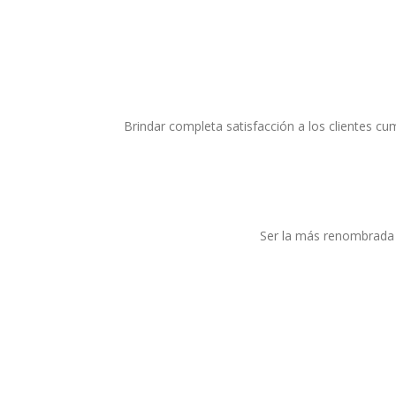
Brindar completa satisfacción a los clientes cu
Ser la más renombrada f