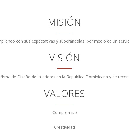
MISIÓN
mpliendo con sus expectativas y superándolas, por medio de un servic
VISIÓN
irma de Diseño de Interiores en la República Dominicana y de recon
VALORES
Compromiso
Creatividad