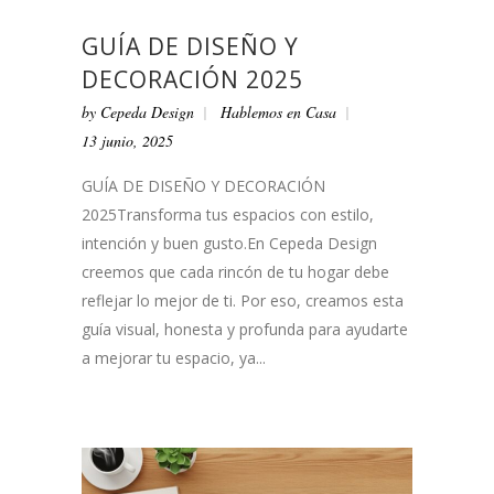
GUÍA DE DISEÑO Y
DECORACIÓN 2025
by
Cepeda Design
Hablemos en Casa
13 junio, 2025
GUÍA DE DISEÑO Y DECORACIÓN
2025Transforma tus espacios con estilo,
intención y buen gusto.En Cepeda Design
creemos que cada rincón de tu hogar debe
reflejar lo mejor de ti. Por eso, creamos esta
guía visual, honesta y profunda para ayudarte
a mejorar tu espacio, ya...