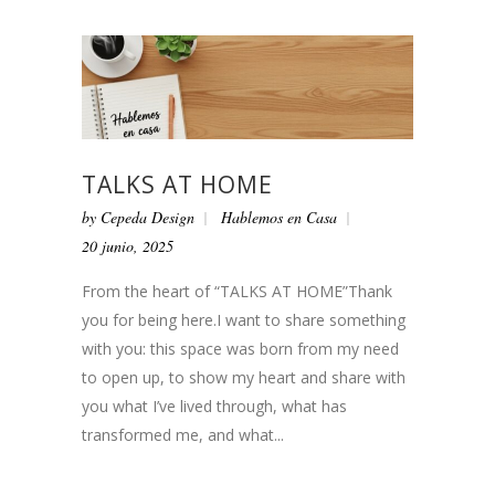
TALKS AT HOME
by
Cepeda Design
Hablemos en Casa
20 junio, 2025
From the heart of “TALKS AT HOME”Thank
you for being here.I want to share something
with you: this space was born from my need
to open up, to show my heart and share with
you what I’ve lived through, what has
transformed me, and what...