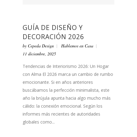
GUÍA DE DISEÑO Y
DECORACIÓN 2026
by
Cepeda Design
Hablemos en Casa
11 diciembre, 2025
Tendencias de Interiorismo 2026: Un Hogar
con Alma El 2026 marca un cambio de rumbo
emocionante. Si en años anteriores
buscábamos la perfección minimalista, este
año la brújula apunta hacia algo mucho más
cálido: la conexión emocional. Según los
informes más recientes de autoridades
globales como...