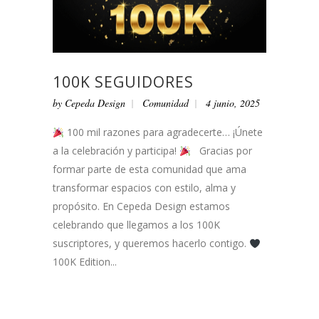
100K SEGUIDORES
by
Cepeda Design
Comunidad
4 junio, 2025
100 mil razones para agradecerte… ¡Únete
a la celebración y participa!
Gracias por
formar parte de esta comunidad que ama
transformar espacios con estilo, alma y
propósito. En Cepeda Design estamos
celebrando que llegamos a los 100K
suscriptores, y queremos hacerlo contigo.
100K Edition...