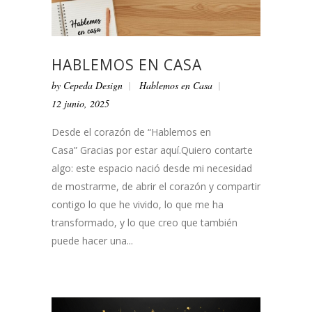
HABLEMOS EN CASA
by
Cepeda Design
Hablemos en Casa
12 junio, 2025
Desde el corazón de “Hablemos en
Casa” Gracias por estar aquí.Quiero contarte
algo: este espacio nació desde mi necesidad
de mostrarme, de abrir el corazón y compartir
contigo lo que he vivido, lo que me ha
transformado, y lo que creo que también
puede hacer una...