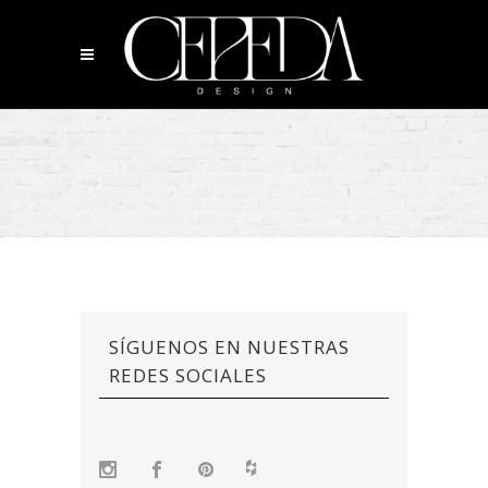
SÍGUENOS EN NUESTRAS
REDES SOCIALES