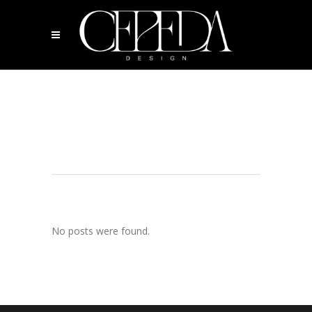
No posts were found.