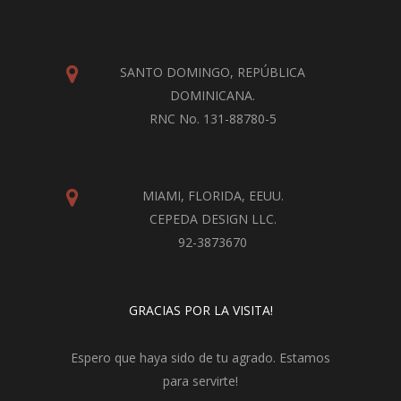
SANTO DOMINGO, REPÚBLICA
DOMINICANA.
RNC No. 131-88780-5
MIAMI, FLORIDA, EEUU.
CEPEDA DESIGN LLC.
92-3873670
GRACIAS POR LA VISITA!
Espero que haya sido de tu agrado. Estamos
para servirte!