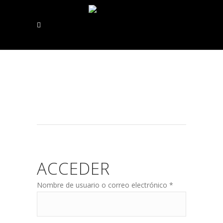
ACCEDER
Obligatorio
Nombre de usuario o correo electrónico
*