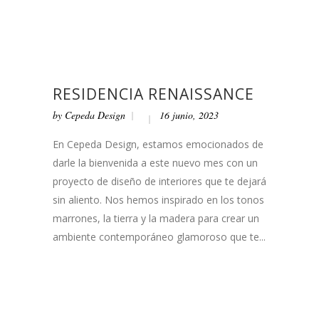
RESIDENCIA RENAISSANCE
by
Cepeda Design
16 junio, 2023
En Cepeda Design, estamos emocionados de
darle la bienvenida a este nuevo mes con un
proyecto de diseño de interiores que te dejará
sin aliento. Nos hemos inspirado en los tonos
marrones, la tierra y la madera para crear un
ambiente contemporáneo glamoroso que te...