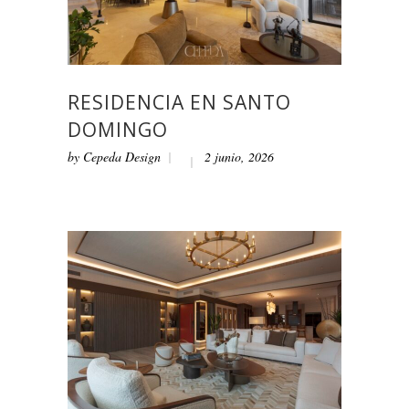
RESIDENCIA EN SANTO
DOMINGO
by
Cepeda Design
2 junio, 2026