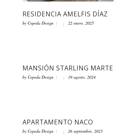
RESIDENCIA AMELFIS DÍAZ
by
Cepeda Design
22 enero, 2025
MANSIÓN STARLING MARTE
by
Cepeda Design
19 agosto, 2024
APARTAMENTO NACO
by
Cepeda Design
26 septiembre, 2023