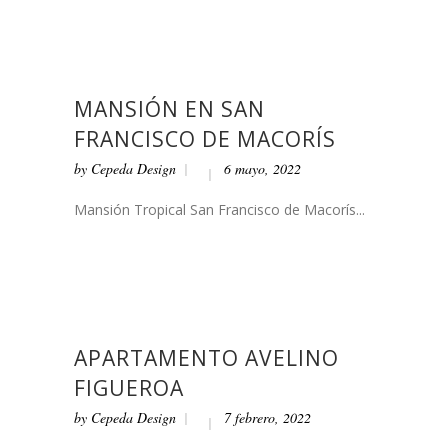
MANSIÓN EN SAN
FRANCISCO DE MACORÍS
by
Cepeda Design
6 mayo, 2022
Mansión Tropical San Francisco de Macorís...
APARTAMENTO AVELINO
FIGUEROA
by
Cepeda Design
7 febrero, 2022