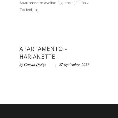
Apartamento: Avelino Figueroa ( El Lápiz
Cociente )...
APARTAMENTO –
HARIANETTE
by
Cepeda Design
27 septiembre, 2021