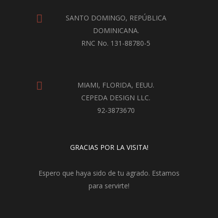
SANTO DOMINGO, REPÚBLICA
DOMINICANA.
RNC No. 131-88780-5
MIAMI, FLORIDA, EEUU.
CEPEDA DESIGN LLC.
92-3873670
GRACIAS POR LA VISITA!
Espero que haya sido de tu agrado. Estamos
para servirte!