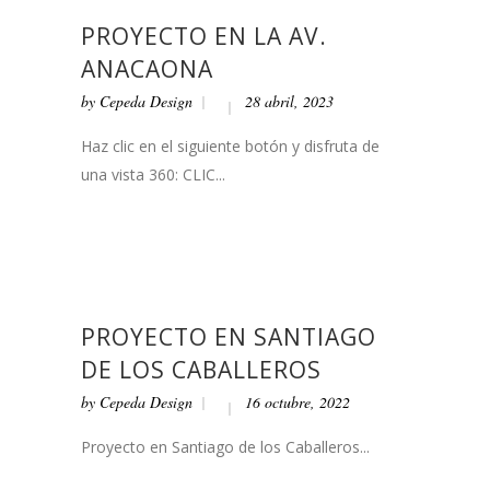
PROYECTO EN LA AV.
ANACAONA
by
Cepeda Design
28 abril, 2023
Haz clic en el siguiente botón y disfruta de
una vista 360: CLIC...
PROYECTO EN SANTIAGO
DE LOS CABALLEROS
by
Cepeda Design
16 octubre, 2022
Proyecto en Santiago de los Caballeros...