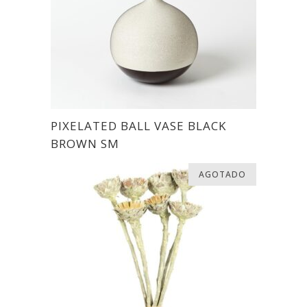
PIXELATED BALL VASE BLACK
BROWN SM
AGOTADO