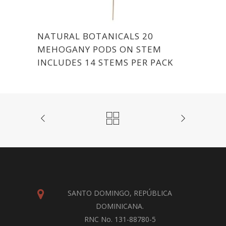
NATURAL BOTANICALS 20
MEHOGANY PODS ON STEM
INCLUDES 14 STEMS PER PACK
SANTO DOMINGO, REPÚBLICA
DOMINICANA.
RNC No. 131-88780-5