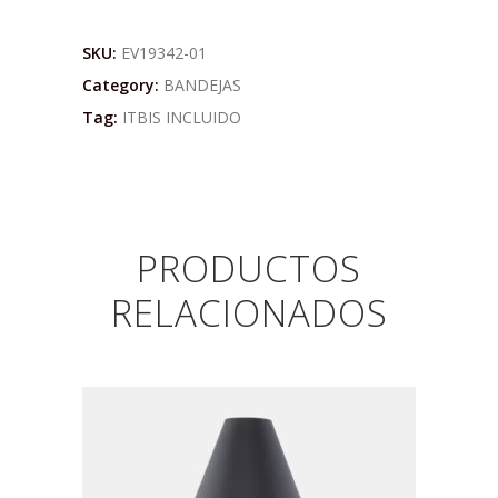
SKU:
EV19342-01
Category:
BANDEJAS
Tag:
ITBIS INCLUIDO
PRODUCTOS
RELACIONADOS