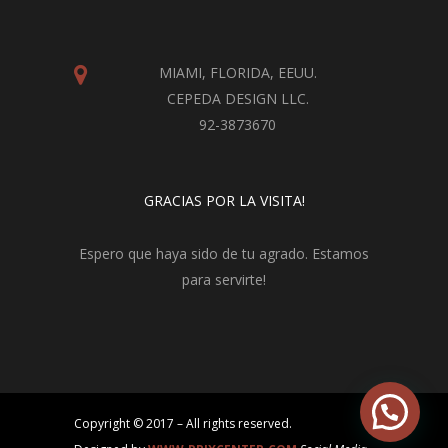
MIAMI, FLORIDA, EEUU.
CEPEDA DESIGN LLC.
92-3873670
GRACIAS POR LA VISITA!
Espero que haya sido de tu agrado. Estamos
para servirte!
Copyright © 2017 – All rights reserved.