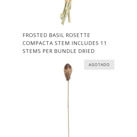
FROSTED BASIL ROSETTE
COMPACTA STEM INCLUDES 11
STEMS PER BUNDLE DRIED
AGOTADO