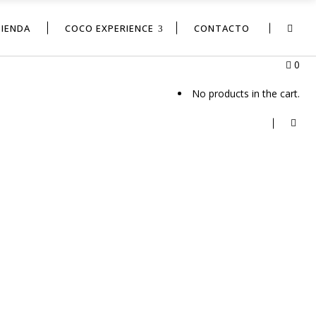
TIENDA
COCO EXPERIENCE
CONTACTO
0
No products in the cart.