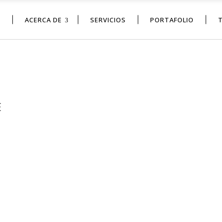
O
ACERCA DE
SERVICIOS
PORTAFOLIO
E