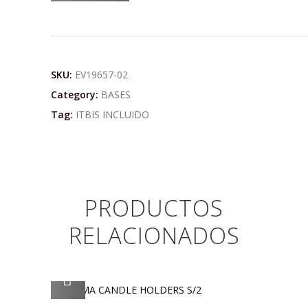
SKU:
EV19657-02
Category:
BASES
Tag:
ITBIS INCLUIDO
PRODUCTOS
RELACIONADOS
AGREGAR