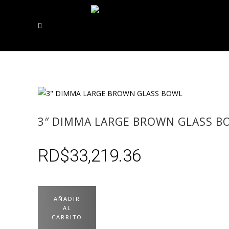
3″ DIMMA LARGE BROWN GLASS B
RD$
33,219.36
AÑADIR
AL
CARRITO