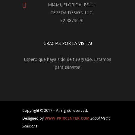
MIAMI, FLORIDA, EEUU.
CEPEDA DESIGN LLC.
92-3873670
GRACIAS POR LA VISITA!
Espero que haya sido de tu agrado. Estamos
para servirte!
Copyright © 2017 – All rights reserved.
Designed by
WWW.PRIXCENTER.COM
Social Media
Solutions