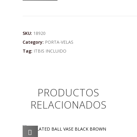
SKU:
18920
Category:
PORTA-VELAS
Tag:
ITBIS INCLUIDO
PRODUCTOS
RELACIONADOS
AGREGAR