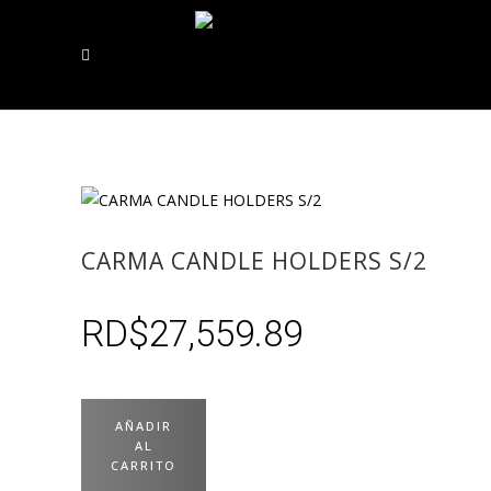
CARMA CANDLE HOLDERS S/2
RD$
27,559.89
AÑADIR
AL
CARRITO