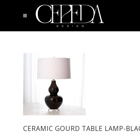
CERAMIC GOURD TABLE LAMP-BLA