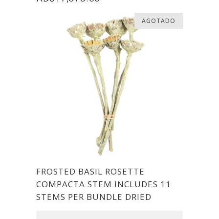
AGOTADO
FROSTED BASIL ROSETTE
COMPACTA STEM INCLUDES 11
STEMS PER BUNDLE DRIED