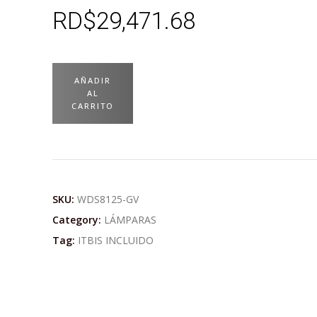
RD$
29,471.68
AÑADIR
AL
CARRITO
SKU:
WDS8125-GV
Category:
LÁMPARAS
Tag:
ITBIS INCLUIDO