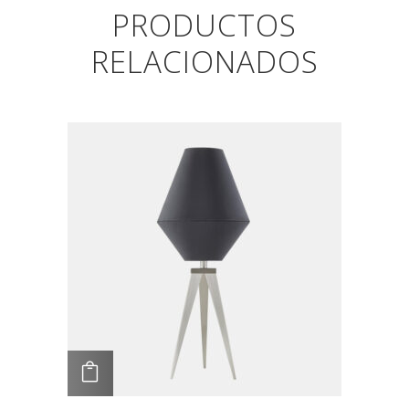
PRODUCTOS
RELACIONADOS
AGREGAR