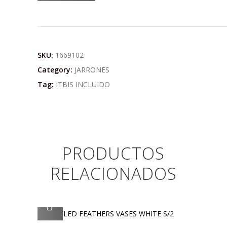
SKU:
1669102
Category:
JARRONES
Tag:
ITBIS INCLUIDO
PRODUCTOS
RELACIONADOS
AGREGAR