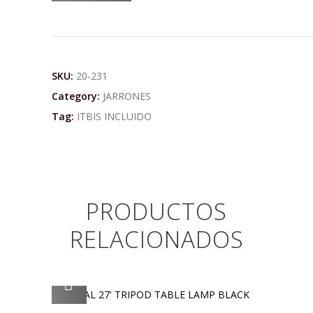
SKU:
20-231
Category:
JARRONES
Tag:
ITBIS INCLUIDO
PRODUCTOS
RELACIONADOS
AGREGAR