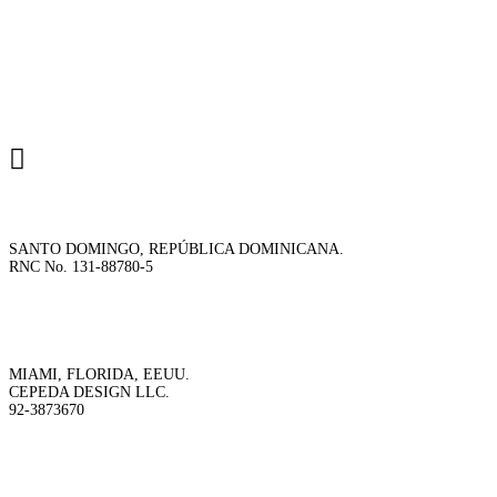
SANTO DOMINGO, REPÚBLICA DOMINICANA.
RNC No. 131-88780-5
MIAMI, FLORIDA, EEUU.
CEPEDA DESIGN LLC.
92-3873670