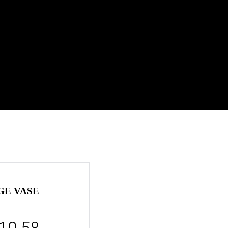
GE VASE