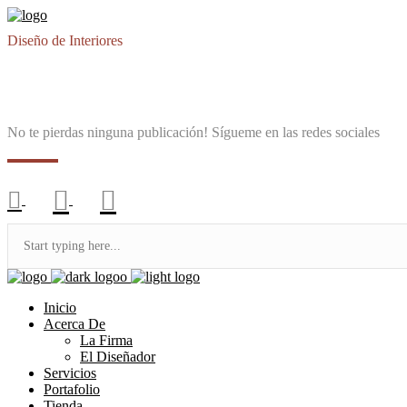
Diseño de Interiores
No te pierdas ninguna publicación! Sígueme en las redes sociales
Inicio
Acerca De
La Firma
El Diseñador
Servicios
Portafolio
Tienda