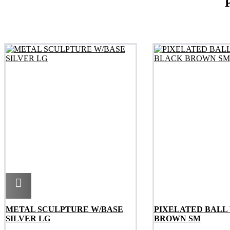
Agregar
METAL SCULPTURE W/BASE
PIXELATED BALL
SILVER LG
BROWN SM