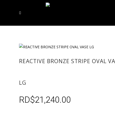
REACTIVE BRONZE STRIPE OVAL V
LG
RD$
21,240.00