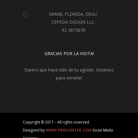
MIAMI, FLORIDA, EEUU.
CEPEDA DESIGN LLC.
92-3873670
GRACIAS POR LA VISITA!
Espero que haya sido de tu agrado. Estamos
para servirte!
Copyright © 2017 – All rights reserved.
Designed by
WWW.PRIXCENTER.COM
Social Media