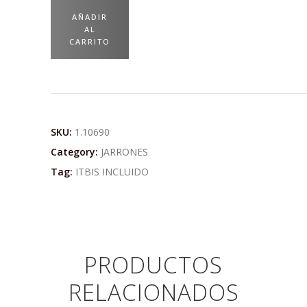
AÑADIR
AL
CARRITO
SKU:
1.10690
Category:
JARRONES
Tag:
ITBIS INCLUIDO
PRODUCTOS
RELACIONADOS