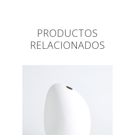
PRODUCTOS
RELACIONADOS