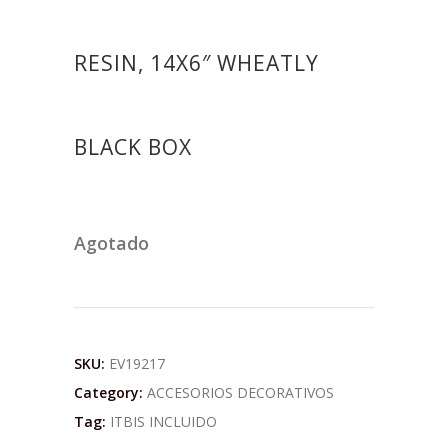
RESIN, 14X6″ WHEATLY
BLACK BOX
Agotado
SKU:
EV19217
Category:
ACCESORIOS DECORATIVOS
Tag:
ITBIS INCLUIDO