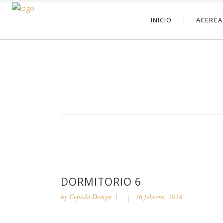
INICIO
ACERCA
DORMITORIO 6
by
Cepeda Design
16 febrero, 2018