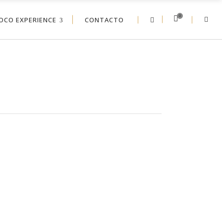
0
OCO EXPERIENCE
CONTACTO