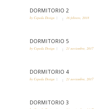
DORMITORIO 2
by
Cepeda Design
16 febrero, 2018
DORMITORIO 5
by
Cepeda Design
21 noviembre, 2017
DORMITORIO 4
by
Cepeda Design
21 noviembre, 2017
DORMITORIO 3