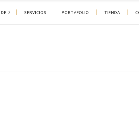
 DE
SERVICIOS
PORTAFOLIO
TIENDA
C