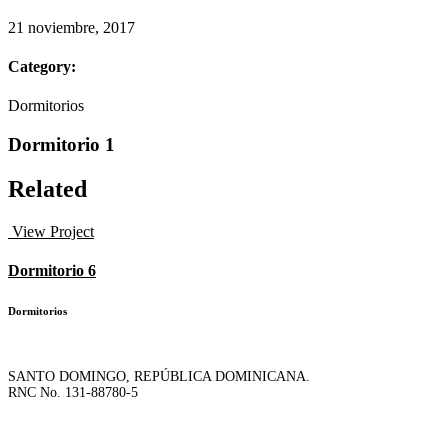
21 noviembre, 2017
Category:
Dormitorios
Dormitorio 1
Related
View Project
Dormitorio 6
Dormitorios
SANTO DOMINGO, REPÚBLICA DOMINICANA.
RNC No. 131-88780-5