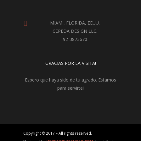
MIAMI, FLORIDA, EEUU.
CEPEDA DESIGN LLC.
92-3873670
GRACIAS POR LA VISITA!
Espero que haya sido de tu agrado. Estamos
para servirte!
Copyright © 2017 – All rights reserved.