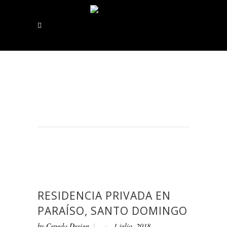
RESIDENCIA PRIVADA EN
PARAÍSO, SANTO DOMINGO
by
Cepeda Design
1 julio, 2018