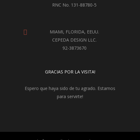
RNC No. 131-88780-5
MIAMI, FLORIDA, EEUU.
CEPEDA DESIGN LLC.
92-3873670
GRACIAS POR LA VISITA!
Espero que haya sido de tu agrado. Estamos
para servirte!