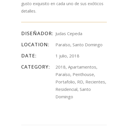
gusto exquisito en cada uno de sus exóticos
detalles.
DISEÑADOR:
Judas Cepeda
LOCATION:
Paraíso, Santo Domingo
DATE:
1 julio, 2018
CATEGORY:
2018, Apartamentos,
Paraíso, Penthouse,
Portafolio, RD, Recientes,
Residencial, Santo
Domingo