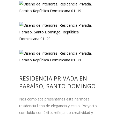
RESIDENCIA PRIVADA EN
PARAÍSO, SANTO DOMINGO
Nos complace presentarles esta hermosa
residencia llena de elegancia y estilo. Proyecto
concluido con éxito, reflejando creatividad y