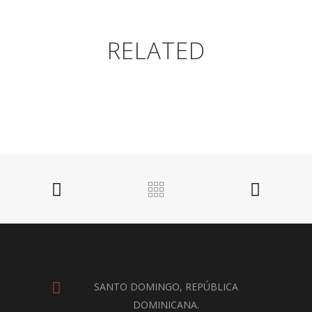
RELATED
SANTO DOMINGO, REPÚBLICA
DOMINICANA.