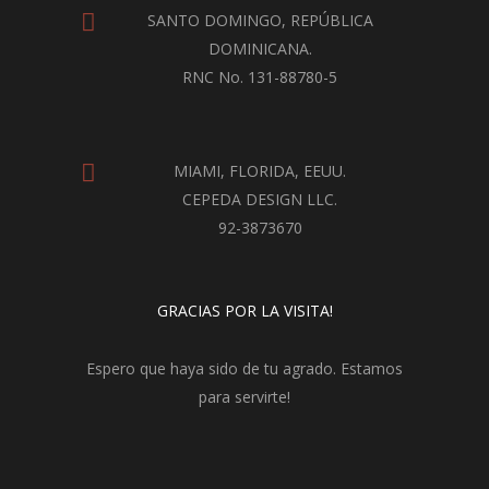
SANTO DOMINGO, REPÚBLICA
DOMINICANA.
RNC No. 131-88780-5
MIAMI, FLORIDA, EEUU.
CEPEDA DESIGN LLC.
92-3873670
GRACIAS POR LA VISITA!
Espero que haya sido de tu agrado. Estamos
para servirte!