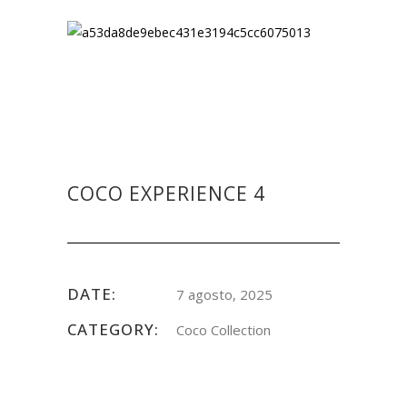
COCO EXPERIENCE 4
DATE:
7 agosto, 2025
CATEGORY:
Coco Collection