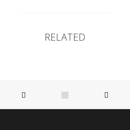
RELATED