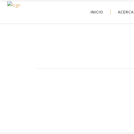
INICIO
ACERCA
COMEDOR 3