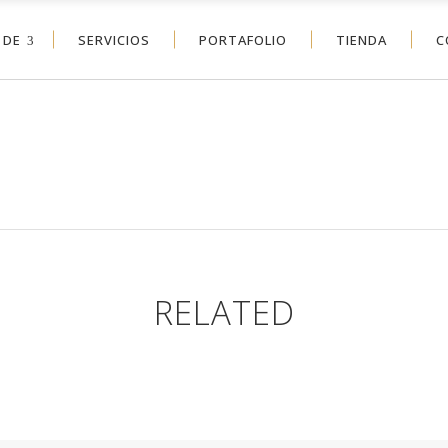
 DE
SERVICIOS
PORTAFOLIO
TIENDA
C
RELATED