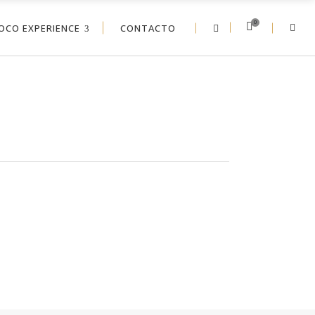
0
OCO EXPERIENCE
CONTACTO