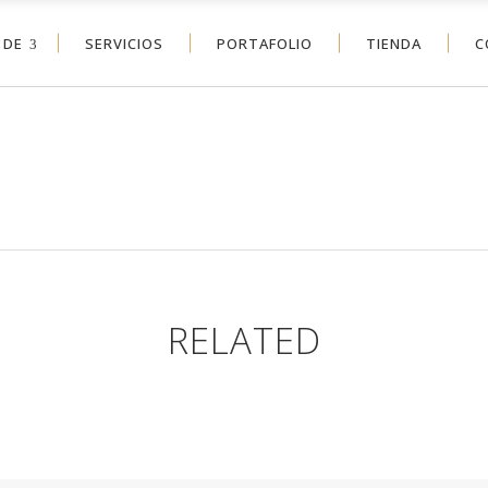
 DE
SERVICIOS
PORTAFOLIO
TIENDA
C
RELATED