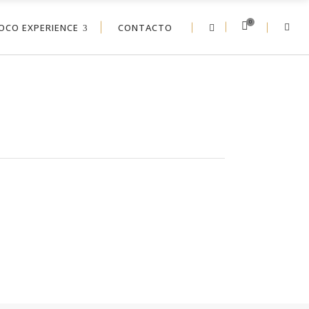
0
OCO EXPERIENCE
CONTACTO