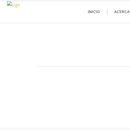
INICIO
ACERCA
COMEDOR 5