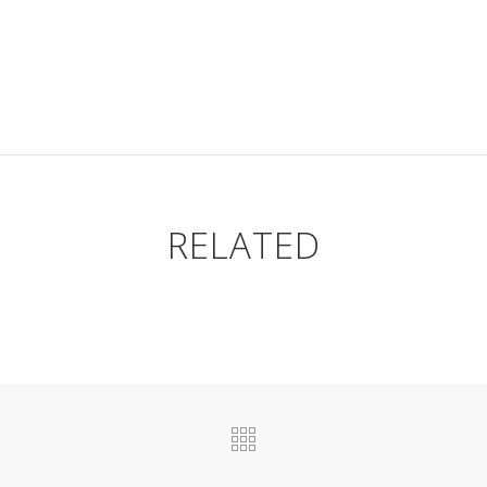
RELATED