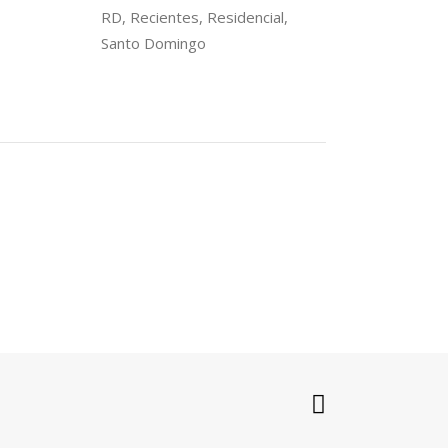
RD, Recientes, Residencial,
Santo Domingo