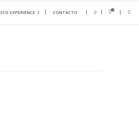
0
OCO EXPERIENCE
CONTACTO