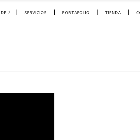
 DE
SERVICIOS
PORTAFOLIO
TIENDA
C