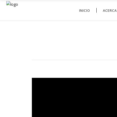
INICIO
ACERCA