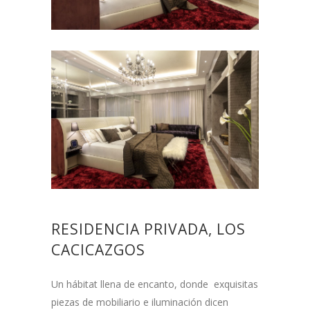
RESIDENCIA PRIVADA, LOS
CACICAZGOS
Un hábitat llena de encanto, donde exquisitas
piezas de mobiliario e iluminación dicen