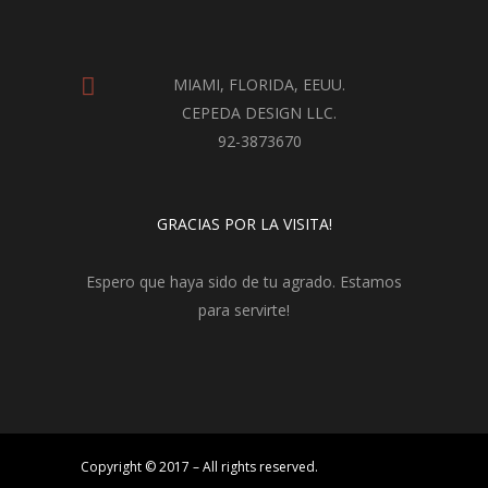
MIAMI, FLORIDA, EEUU.
CEPEDA DESIGN LLC.
92-3873670
GRACIAS POR LA VISITA!
Espero que haya sido de tu agrado. Estamos
para servirte!
Copyright © 2017 – All rights reserved.