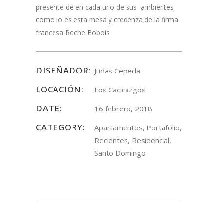
presente de en cada uno de sus ambientes
como lo es esta mesa y credenza de la firma
francesa Roche Bobois.
DISEÑADOR:
Judas Cepeda
LOCACIÓN:
Los Cacicazgos
DATE:
16 febrero, 2018
CATEGORY:
Apartamentos, Portafolio,
Recientes, Residencial,
Santo Domingo