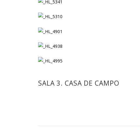
SALA 3. CASA DE CAMPO