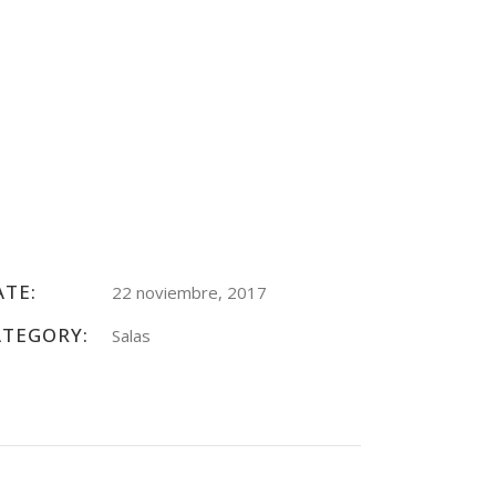
ATE:
22 noviembre, 2017
ATEGORY:
Salas