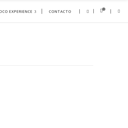
0
OCO EXPERIENCE
CONTACTO