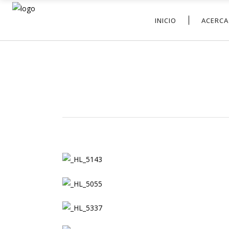
INICIO
ACERCA