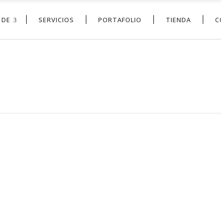
 DE
SERVICIOS
PORTAFOLIO
TIENDA
C