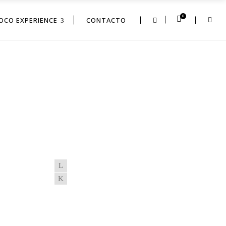
0
OCO EXPERIENCE
CONTACTO