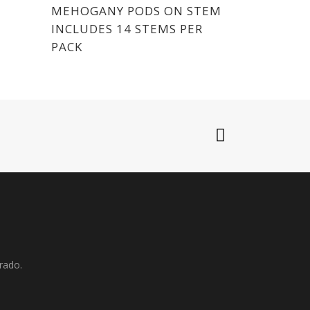
MEHOGANY PODS ON STEM
INCLUDES 14 STEMS PER
PACK
rado.