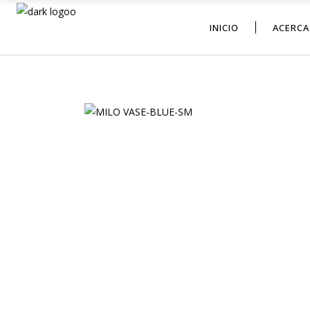
INICIO
ACERCA