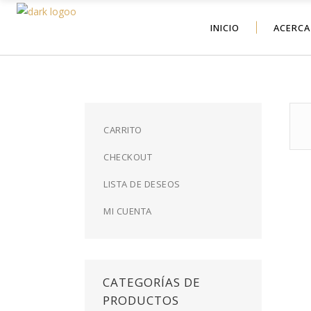
INICIO
ACERCA
CARRITO
CHECKOUT
LISTA DE DESEOS
MI CUENTA
CATEGORÍAS DE
PRODUCTOS