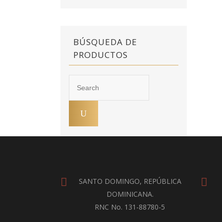
BÚSQUEDA DE
PRODUCTOS
SANTO DOMINGO, REPÚBLICA
DOMINICANA.
RNC No. 131-88780-5