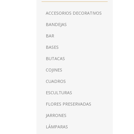
ACCESORIOS DECORATIVOS
BANDEJAS
BAR
BASES
BUTACAS
COJINES
CUADROS
ESCULTURAS
FLORES PRESERVADAS
JARRONES
LÁMPARAS