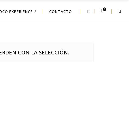
0
OCO EXPERIENCE
CONTACTO
RDEN CON LA SELECCIÓN.