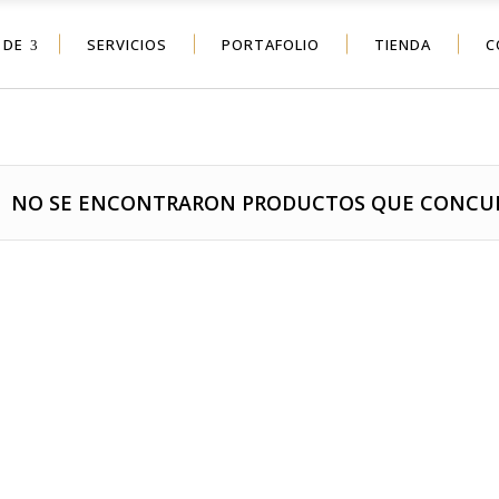
 DE
SERVICIOS
PORTAFOLIO
TIENDA
C
NO SE ENCONTRARON PRODUCTOS QUE CONCUE