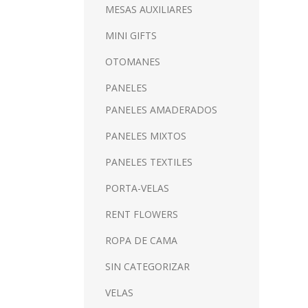
MESAS AUXILIARES
MINI GIFTS
OTOMANES
PANELES
PANELES AMADERADOS
PANELES MIXTOS
PANELES TEXTILES
PORTA-VELAS
RENT FLOWERS
ROPA DE CAMA
SIN CATEGORIZAR
VELAS