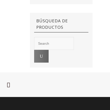
BÚSQUEDA DE
PRODUCTOS