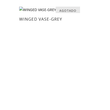
AGOTADO
WINGED VASE-GREY