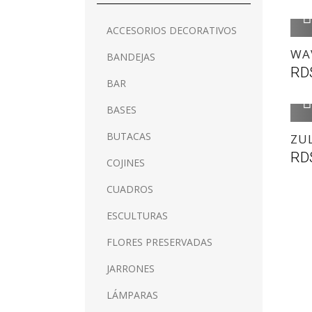
ACCESORIOS DECORATIVOS
WA
BANDEJAS
RD
BAR
BASES
BUTACAS
ZUL
RD
COJINES
CUADROS
ESCULTURAS
FLORES PRESERVADAS
JARRONES
LÁMPARAS