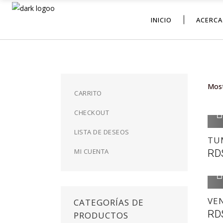
INICIO
ACERCA
Most
CARRITO
CHECKOUT
LISTA DE DESEOS
TU
MI CUENTA
RD
VE
CATEGORÍAS DE
RD
PRODUCTOS