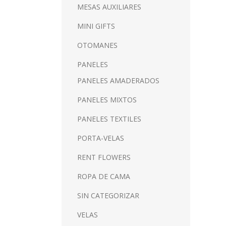
MESAS AUXILIARES
MINI GIFTS
OTOMANES
PANELES
PANELES AMADERADOS
PANELES MIXTOS
PANELES TEXTILES
PORTA-VELAS
RENT FLOWERS
ROPA DE CAMA
SIN CATEGORIZAR
VELAS